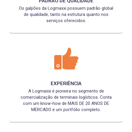
PADRÃO DE QUALIDADE
Os galpões da Logmaxxi possuem padrão global
de qualidade, tanto na estrutura quanto nos
serviços oferecidos.
EXPERIÊNCIA
A Logmaxxi é pioneira no segmento de
comercialização de terminais logísticos. Conta
com um know-how de MAIS DE 20 ANOS DE
MERCADO e um portfólio completo.