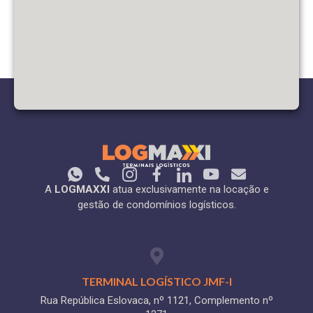
A
LOGMAXXI
atua exclusivamente na locação e
gestão de condomínios logísticos.
TERMINAL LOGÍSTICO JMF-I
Rua República Eslovaca, nº 1121, Complemento nº