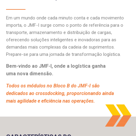
Em um mundo onde cada minuto conta e cada movimento
importa, o JMF-I surge como o ponto de referência para o
transporte, armazenamento e distribuição de cargas,
oferecendo soluções inteligentes e inovadoras para as
demandas mais complexas da cadeia de suprimentos.
Prepare-se para uma jornada de transformação logística.
Bem-vindo ao JMF-I, onde a logística ganha
uma nova dimensão.
Todos os módulos no Bloco B do JMF-I são
dedicados ao crossdocking, proporcionando ainda
mais agilidade e eficiência nas operações.