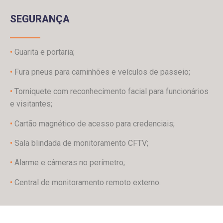
SEGURANÇA
•
Guarita e portaria;
•
Fura pneus para caminhões e veículos de passeio;
•
Torniquete com reconhecimento facial para funcionários
e visitantes;
•
Cartão magnético de acesso para credenciais;
•
Sala blindada de monitoramento CFTV;
•
Alarme e câmeras no perímetro;
•
Central de monitoramento remoto externo.