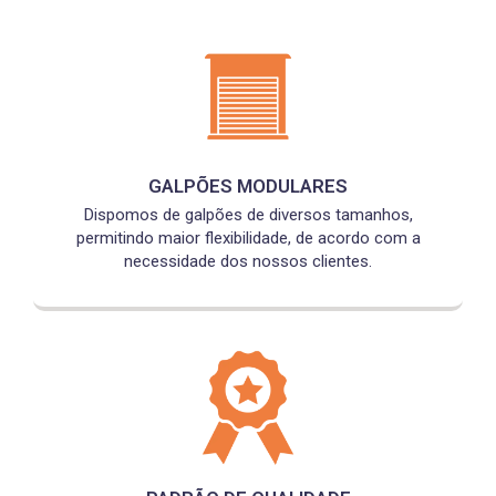
GALPÕES MODULARES
Dispomos de galpões de diversos tamanhos,
permitindo maior flexibilidade, de acordo com a
necessidade dos nossos clientes.