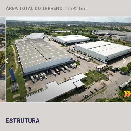
ÁREA TOTAL DO TERRENO:
136.434 m²
ESTRUTURA