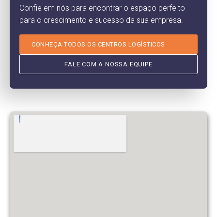
Confie em nós para encontrar o espaço perfeito
para o crescimento e sucesso da sua empresa.
CONHEÇA TODOS OS CENTROS LOGÍSTICOS
FALE COM A NOSSA EQUIPE