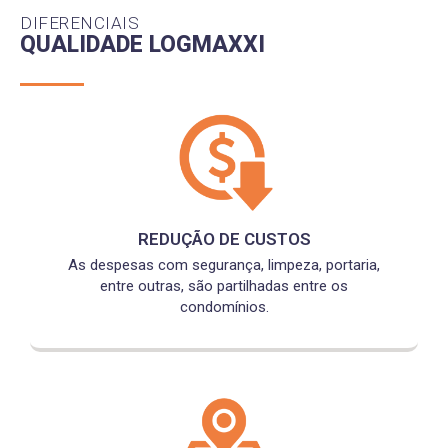
DIFERENCIAIS
QUALIDADE LOGMAXXI
REDUÇÃO DE CUSTOS
As despesas com segurança, limpeza, portaria,
entre outras, são partilhadas entre os
condomínios.