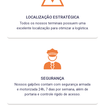
LOCALIZAÇÃO ESTRATÉGICA
Todos os nossos terminais possuem uma
excelente localização para otimizar a logística.
SEGURANÇA
Nossos galpões contam com segurança armada
e motorizada 24h, 7 dias por semana, além de
portaria e controle rígido de acesso.