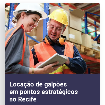
Locação de galpões
em pontos estratégicos
no Recife